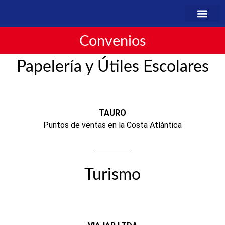
Convenios
Papelería y Útiles Escolares
TAURO
Puntos de ventas en la Costa Atlántica
Turismo