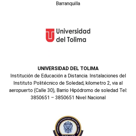
Barranquilla
UNIVERSIDAD DEL TOLIMA
Institución de Educación a Distancia. Instalaciones del
Instituto Politécnico de Soledad, kilometro 2, via al
aeropuerto (Calle 30), Barrio Hipódromo de soledad Tel:
3850651 – 3850651 Nivel Nacional