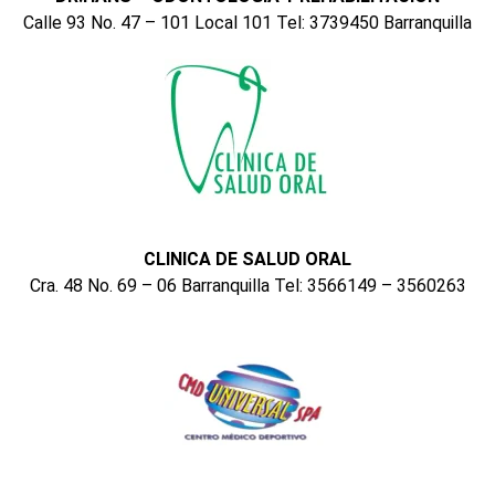
Calle 93 No. 47 – 101 Local 101 Tel: 3739450 Barranquilla
CLINICA DE SALUD ORAL
Cra. 48 No. 69 – 06 Barranquilla Tel: 3566149 – 3560263