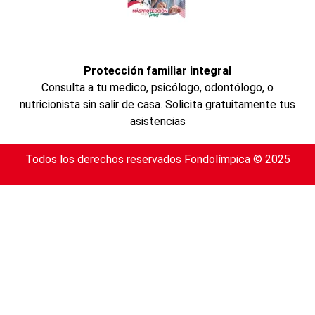
Protección familiar integral
Consulta a tu medico, psicólogo, odontólogo, o
nutricionista sin salir de casa. Solicita gratuitamente tus
asistencias
Todos los derechos reservados Fondolímpica © 2025