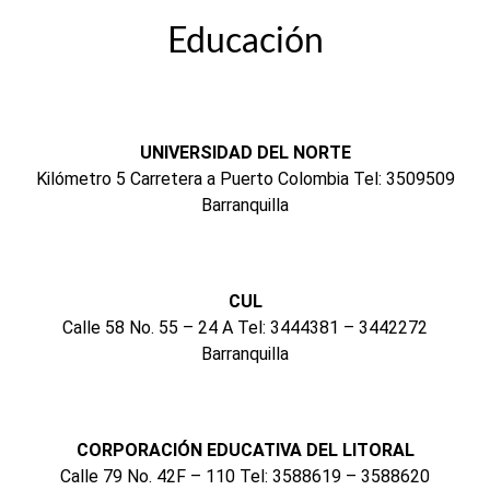
Educación
UNIVERSIDAD DEL NORTE
Kilómetro 5 Carretera a Puerto Colombia Tel: 3509509
Barranquilla
CUL
Calle 58 No. 55 – 24 A Tel: 3444381 – 3442272
Barranquilla
CORPORACIÓN EDUCATIVA DEL LITORAL
Calle 79 No. 42F – 110 Tel: 3588619 – 3588620