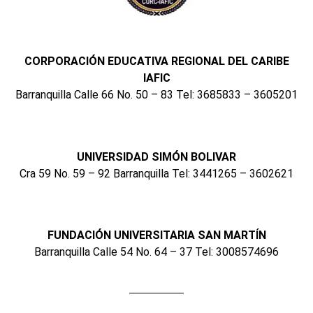
CORPORACIÓN EDUCATIVA REGIONAL DEL CARIBE
IAFIC
Barranquilla Calle 66 No. 50 – 83 Tel: 3685833 – 3605201
UNIVERSIDAD SIMÓN BOLIVAR
Cra 59 No. 59 – 92 Barranquilla Tel: 3441265 – 3602621
FUNDACIÓN UNIVERSITARIA SAN MARTÍN
Barranquilla Calle 54 No. 64 – 37 Tel: 3008574696