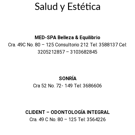
Salud y Estética
MED-SPA Belleza & Equilibrio
Cra. 49C No. 80 – 125 Consultorio 212 Tel: 3588137 Cel:
3205212857 – 3103682845
SONRÍA
Cra 52 No. 72- 149 Tel: 3686606
CLIDENT – ODONTOLOGÍA INTEGRAL
Cra. 49 C No. 80 – 125 Tel: 3564226