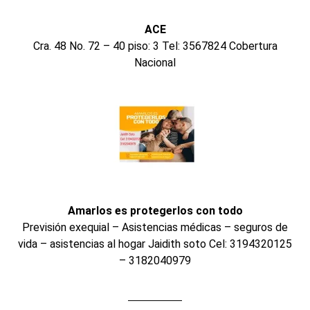
ACE
Cra. 48 No. 72 – 40 piso: 3 Tel: 3567824 Cobertura
Nacional
Amarlos es protegerlos con todo
Previsión exequial – Asistencias médicas – seguros de
vida – asistencias al hogar Jaidith soto Cel: 3194320125
– 3182040979