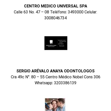
CENTRO MEDICO UNIVERSAL SPA
Calle 63 No. 47 – 08 Teléfono: 3493000 Celular:
3008046734
SERGIO ARÉVALO ANAYA ODONTOLOGOS
Cra 49c N°. 80 – 55 Centro Médico Nobel Cons 306
Whatsapp: 3203386139