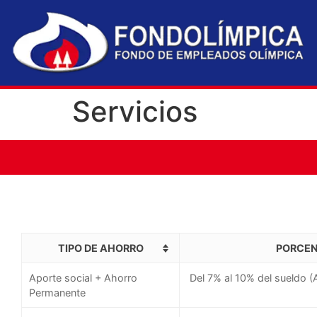
Servicios
TIPO DE AHORRO
PORCEN
Aporte social + Ahorro
Del 7% al 10% del sueldo (
Permanente