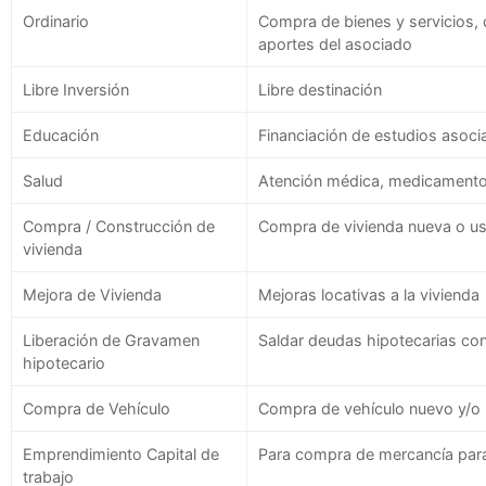
Ordinario
Compra de bienes y servicios, 
aportes del asociado
Libre Inversión
Libre destinación
Educación
Financiación de estudios asoci
Salud
Atención médica, medicamento
Compra / Construcción de
Compra de vivienda nueva o us
vivienda
Mejora de Vivienda
Mejoras locativas a la vivienda
Liberación de Gravamen
Saldar deudas hipotecarias co
hipotecario
Compra de Vehículo
Compra de vehículo nuevo y/o
Emprendimiento Capital de
Para compra de mercancía para 
trabajo