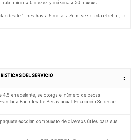
acumular mínimo 6 meses y máximo a 36 meses.
tar desde 1 mes hasta 6 meses. Si no se solicita el retiro, se
ÍSTICAS DEL SERVICIO
 4.5 en adelante, se otorga el número de becas
scolar a Bachillerato: Becas anual. Educación Superior:
paquete escolar, compuesto de diversos útiles para sus